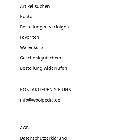
Artikel suchen
Konto
Bestellungen verfolgen
Favoriten
Warenkorb
Geschenkgutscheine
Bestellung widerrufen
KONTAKTIEREN SIE UNS
info@woolpedia.de
AGB
Datenschutzerklärung