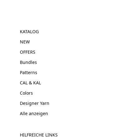
KATALOG
NEW
OFFERS
Bundles
Patterns
CAL & KAL
Colors
Designer Yarn
Alle anzeigen
HILFREICHE LINKS