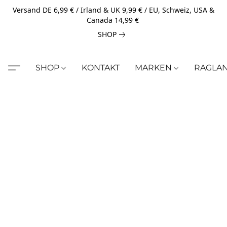
Versand DE 6,99 € / Irland & UK 9,99 € / EU, Schweiz, USA &
Canada 14,99 €
SHOP
SHOP
KONTAKT
MARKEN
RAGLA