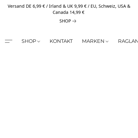
Versand DE 6,99 € / Irland & UK 9,99 € / EU, Schweiz, USA &
Canada 14,99 €
SHOP
SHOP
KONTAKT
MARKEN
RAGLA