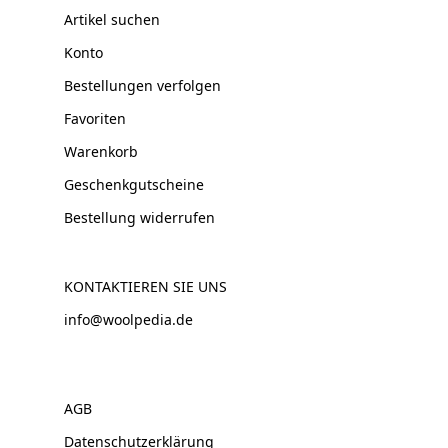
Artikel suchen
Konto
Bestellungen verfolgen
Favoriten
Warenkorb
Geschenkgutscheine
Bestellung widerrufen
KONTAKTIEREN SIE UNS
info@woolpedia.de
AGB
Datenschutzerklärung