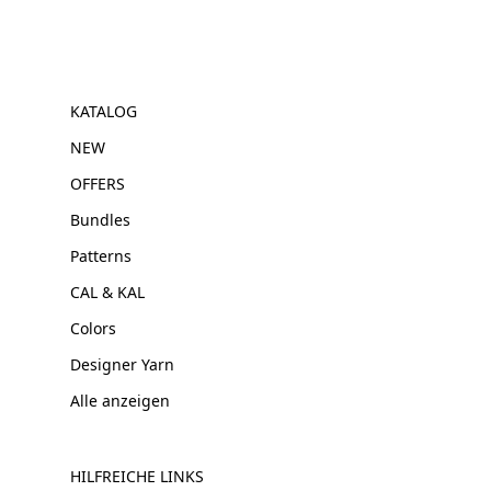
KATALOG
NEW
OFFERS
Bundles
Patterns
CAL & KAL
Colors
Designer Yarn
Alle anzeigen
HILFREICHE LINKS