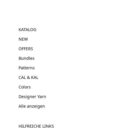
KATALOG
NEW
OFFERS
Bundles
Patterns
CAL & KAL
Colors
Designer Yarn
Alle anzeigen
HILFREICHE LINKS