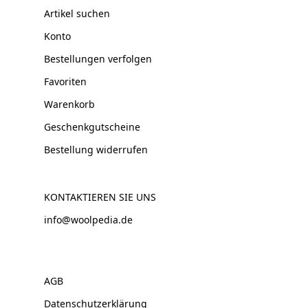
Artikel suchen
Konto
Bestellungen verfolgen
Favoriten
Warenkorb
Geschenkgutscheine
Bestellung widerrufen
KONTAKTIEREN SIE UNS
info@woolpedia.de
AGB
Datenschutzerklärung