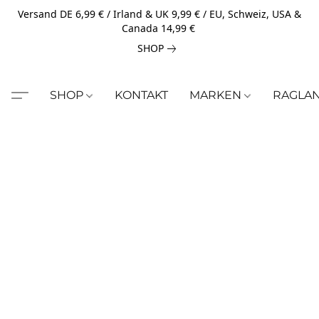
Versand DE 6,99 € / Irland & UK 9,99 € / EU, Schweiz, USA &
Canada 14,99 €
SHOP
SHOP
KONTAKT
MARKEN
RAGLA