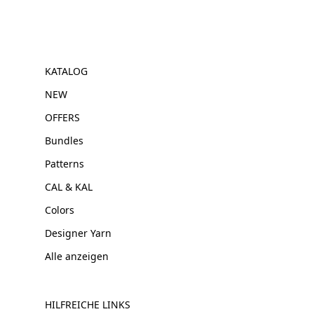
KATALOG
NEW
OFFERS
Bundles
Patterns
CAL & KAL
Colors
Designer Yarn
Alle anzeigen
HILFREICHE LINKS