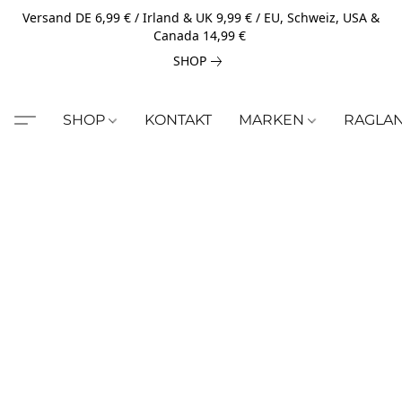
Versand DE 6,99 € / Irland & UK 9,99 € / EU, Schweiz, USA &
Canada 14,99 €
SHOP
SHOP
KONTAKT
MARKEN
RAGLA