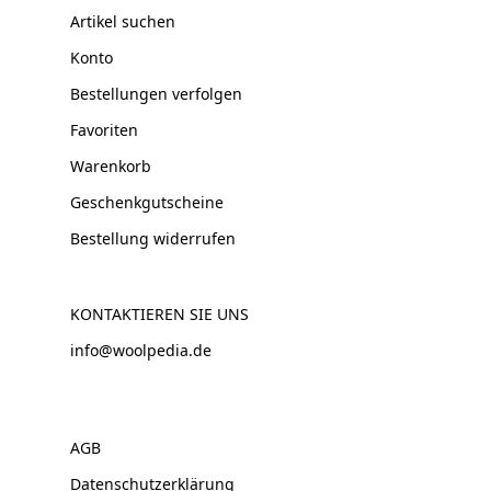
Artikel suchen
Konto
Bestellungen verfolgen
Favoriten
Warenkorb
Geschenkgutscheine
Bestellung widerrufen
KONTAKTIEREN SIE UNS
info@woolpedia.de
AGB
Datenschutzerklärung