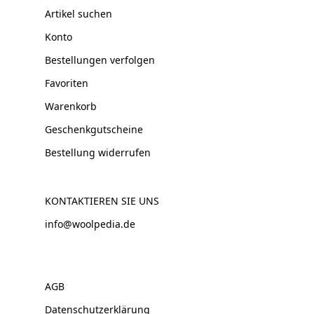
Artikel suchen
Konto
Bestellungen verfolgen
Favoriten
Warenkorb
Geschenkgutscheine
Bestellung widerrufen
KONTAKTIEREN SIE UNS
info@woolpedia.de
AGB
Datenschutzerklärung