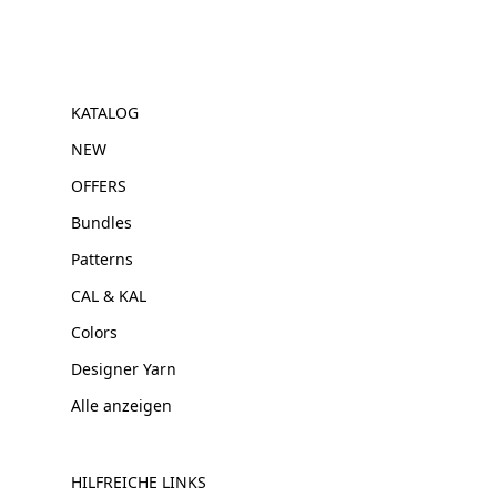
KATALOG
NEW
OFFERS
Bundles
Patterns
CAL & KAL
Colors
Designer Yarn
Alle anzeigen
HILFREICHE LINKS