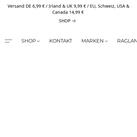
Versand DE 6,99 € / Irland & UK 9,99 € / EU, Schweiz, USA &
Canada 14,99 €
SHOP
SHOP
KONTAKT
MARKEN
RAGLA