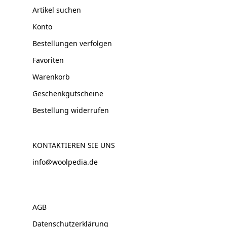
Artikel suchen
Konto
Bestellungen verfolgen
Favoriten
Warenkorb
Geschenkgutscheine
Bestellung widerrufen
KONTAKTIEREN SIE UNS
info@woolpedia.de
AGB
Datenschutzerklärung