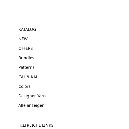
KATALOG
NEW
OFFERS
Bundles
Patterns
CAL & KAL
Colors
Designer Yarn
Alle anzeigen
HILFREICHE LINKS