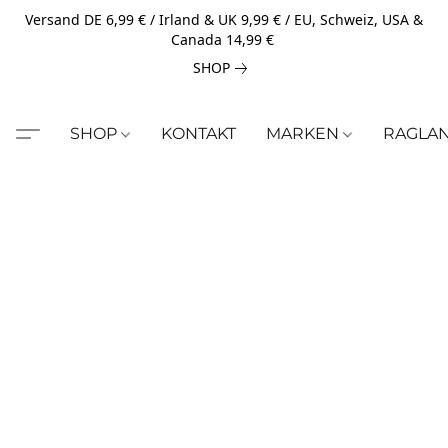
Versand DE 6,99 € / Irland & UK 9,99 € / EU, Schweiz, USA &
Canada 14,99 €
SHOP
SHOP
KONTAKT
MARKEN
RAGLA