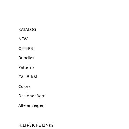
KATALOG
NEW
OFFERS
Bundles
Patterns
CAL & KAL
Colors
Designer Yarn
Alle anzeigen
HILFREICHE LINKS