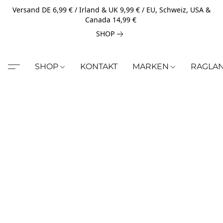
Versand DE 6,99 € / Irland & UK 9,99 € / EU, Schweiz, USA &
Canada 14,99 €
SHOP
SHOP
KONTAKT
MARKEN
RAGLA