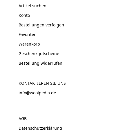
Artikel suchen
Konto
Bestellungen verfolgen
Favoriten
Warenkorb
Geschenkgutscheine
Bestellung widerrufen
KONTAKTIEREN SIE UNS
info@woolpedia.de
AGB
Datenschutzerklärung