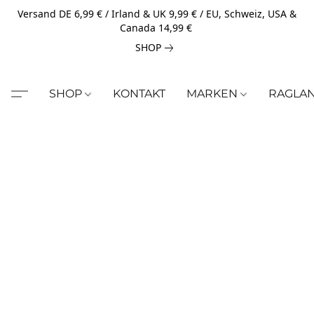
Versand DE 6,99 € / Irland & UK 9,99 € / EU, Schweiz, USA &
Canada 14,99 €
SHOP
SHOP
KONTAKT
MARKEN
RAGLA