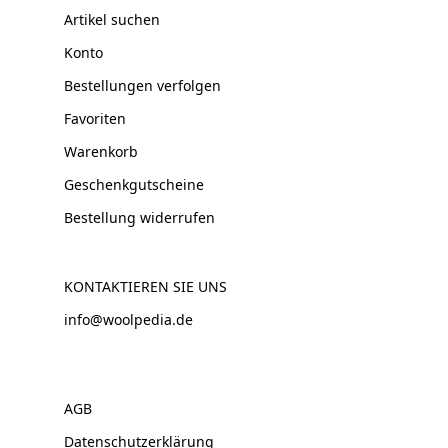
Artikel suchen
Konto
Bestellungen verfolgen
Favoriten
Warenkorb
Geschenkgutscheine
Bestellung widerrufen
KONTAKTIEREN SIE UNS
info@woolpedia.de
AGB
Datenschutzerklärung