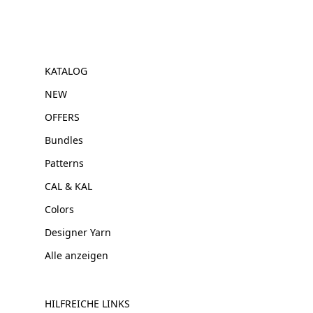
KATALOG
NEW
OFFERS
Bundles
Patterns
CAL & KAL
Colors
Designer Yarn
Alle anzeigen
HILFREICHE LINKS