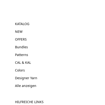
KATALOG
NEW
OFFERS
Bundles
Patterns
CAL & KAL
Colors
Designer Yarn
Alle anzeigen
HILFREICHE LINKS