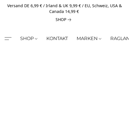
Versand DE 6,99 € / Irland & UK 9,99 € / EU, Schweiz, USA &
Canada 14,99 €
SHOP
SHOP
KONTAKT
MARKEN
RAGLA