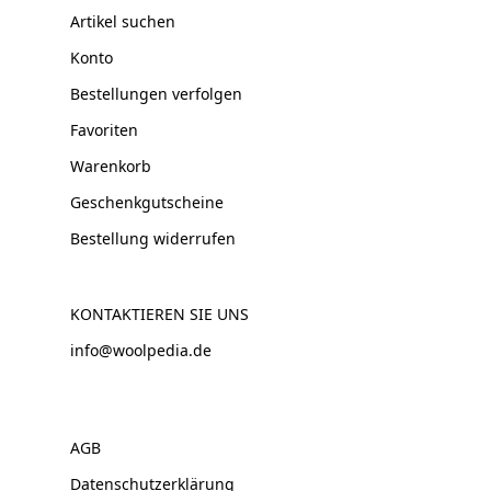
Artikel suchen
Konto
Bestellungen verfolgen
Favoriten
Warenkorb
Geschenkgutscheine
Bestellung widerrufen
KONTAKTIEREN SIE UNS
info@woolpedia.de
AGB
Datenschutzerklärung