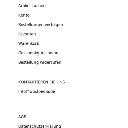
Artikel suchen
Konto
Bestellungen verfolgen
Favoriten
Warenkorb
Geschenkgutscheine
Bestellung widerrufen
KONTAKTIEREN SIE UNS
info@woolpedia.de
AGB
Datenschutzerklärung