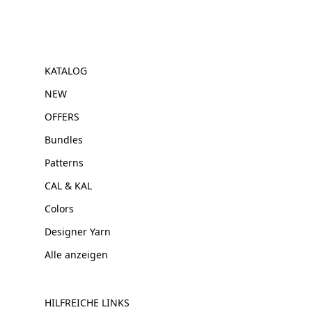
KATALOG
NEW
OFFERS
Bundles
Patterns
CAL & KAL
Colors
Designer Yarn
Alle anzeigen
HILFREICHE LINKS