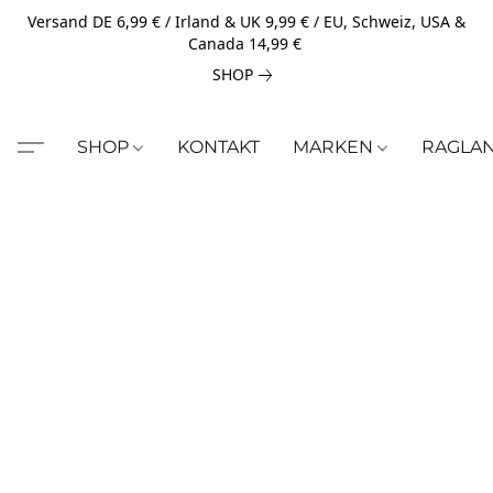
Versand DE 6,99 € / Irland & UK 9,99 € / EU, Schweiz, USA &
Canada 14,99 €
SHOP
SHOP
KONTAKT
MARKEN
RAGLA