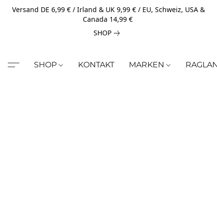
Versand DE 6,99 € / Irland & UK 9,99 € / EU, Schweiz, USA &
Canada 14,99 €
SHOP
SHOP
KONTAKT
MARKEN
RAGLA