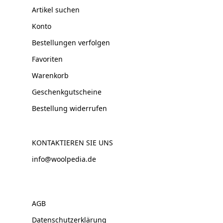
Artikel suchen
Konto
Bestellungen verfolgen
Favoriten
Warenkorb
Geschenkgutscheine
Bestellung widerrufen
KONTAKTIEREN SIE UNS
info@woolpedia.de
AGB
Datenschutzerklärung