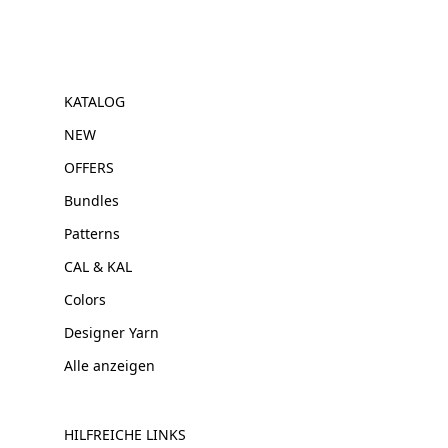
KATALOG
NEW
OFFERS
Bundles
Patterns
CAL & KAL
Colors
Designer Yarn
Alle anzeigen
HILFREICHE LINKS