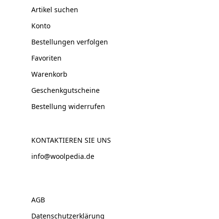
Artikel suchen
Konto
Bestellungen verfolgen
Favoriten
Warenkorb
Geschenkgutscheine
Bestellung widerrufen
KONTAKTIEREN SIE UNS
info@woolpedia.de
AGB
Datenschutzerklärung