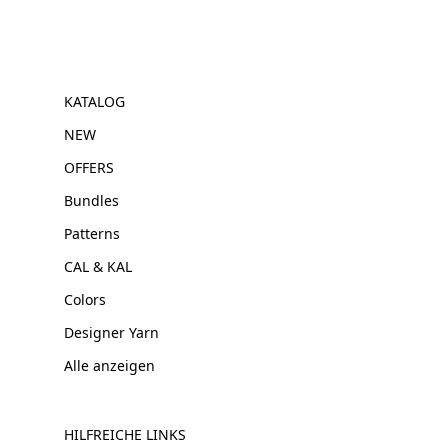
KATALOG
NEW
OFFERS
Bundles
Patterns
CAL & KAL
Colors
Designer Yarn
Alle anzeigen
HILFREICHE LINKS