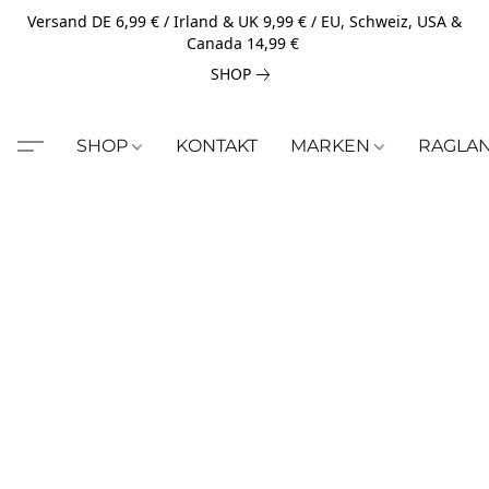
Versand DE 6,99 € / Irland & UK 9,99 € / EU, Schweiz, USA &
Canada 14,99 €
SHOP
SHOP
KONTAKT
MARKEN
RAGLA