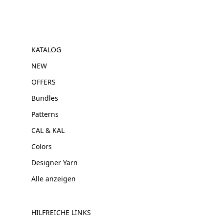
KATALOG
NEW
OFFERS
Bundles
Patterns
CAL & KAL
Colors
Designer Yarn
Alle anzeigen
HILFREICHE LINKS