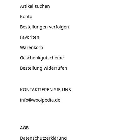
Artikel suchen
Konto
Bestellungen verfolgen
Favoriten
Warenkorb
Geschenkgutscheine
Bestellung widerrufen
KONTAKTIEREN SIE UNS
info@woolpedia.de
AGB
Datenschutzerklärung