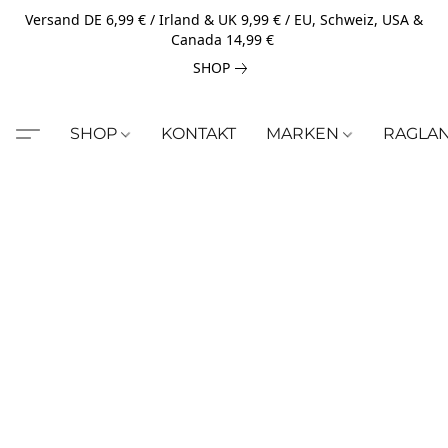
Versand DE 6,99 € / Irland & UK 9,99 € / EU, Schweiz, USA &
Canada 14,99 €
SHOP
SHOP
KONTAKT
MARKEN
RAGLA