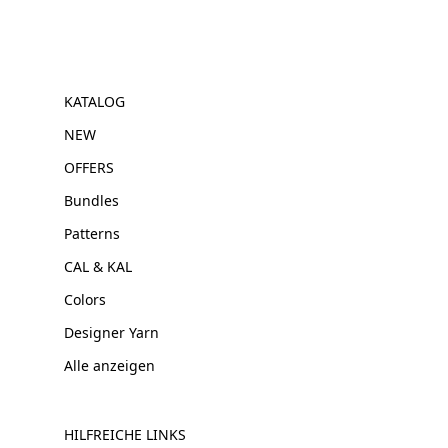
KATALOG
NEW
OFFERS
Bundles
Patterns
CAL & KAL
Colors
Designer Yarn
Alle anzeigen
HILFREICHE LINKS