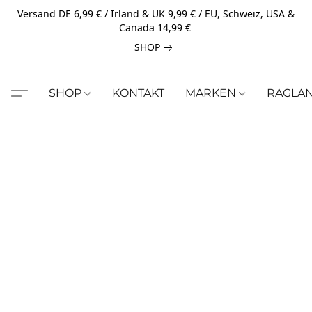
Versand DE 6,99 € / Irland & UK 9,99 € / EU, Schweiz, USA &
Canada 14,99 €
SHOP
SHOP
KONTAKT
MARKEN
RAGLA