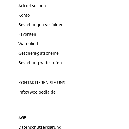
Artikel suchen
Konto
Bestellungen verfolgen
Favoriten
Warenkorb
Geschenkgutscheine
Bestellung widerrufen
KONTAKTIEREN SIE UNS
info@woolpedia.de
AGB
Datenschutzerklärung