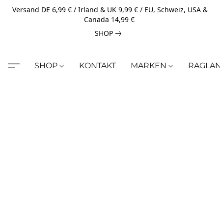
Versand DE 6,99 € / Irland & UK 9,99 € / EU, Schweiz, USA &
Canada 14,99 €
SHOP
SHOP
KONTAKT
MARKEN
RAGLA