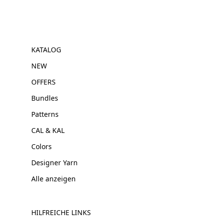
KATALOG
NEW
OFFERS
Bundles
Patterns
CAL & KAL
Colors
Designer Yarn
Alle anzeigen
HILFREICHE LINKS