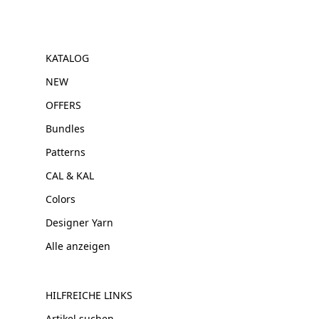
KATALOG
NEW
OFFERS
Bundles
Patterns
CAL & KAL
Colors
Designer Yarn
Alle anzeigen
HILFREICHE LINKS
Artikel suchen