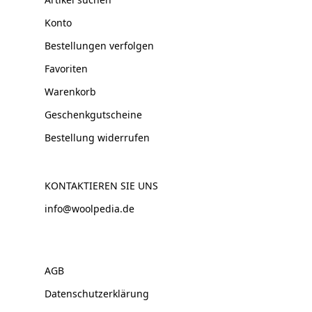
Konto
Bestellungen verfolgen
Favoriten
Warenkorb
Geschenkgutscheine
Bestellung widerrufen
KONTAKTIEREN SIE UNS
info@woolpedia.de
AGB
Datenschutzerklärung