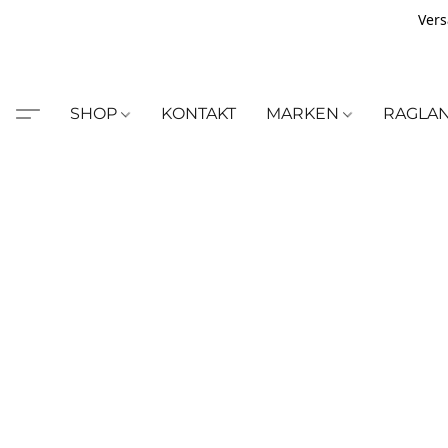
Vers
SHOP
KONTAKT
MARKEN
RAGLA