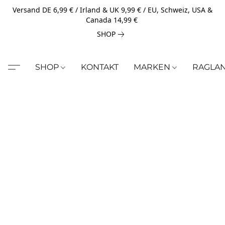
Versand DE 6,99 € / Irland & UK 9,99 € / EU, Schweiz, USA &
Canada 14,99 €
SHOP
SHOP
KONTAKT
MARKEN
RAGLA