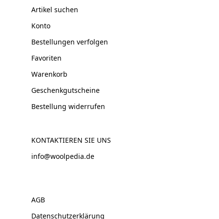
Artikel suchen
Konto
Bestellungen verfolgen
Favoriten
Warenkorb
Geschenkgutscheine
Bestellung widerrufen
KONTAKTIEREN SIE UNS
info@woolpedia.de
AGB
Datenschutzerklärung