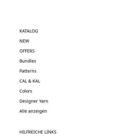
KATALOG
NEW
OFFERS
Bundles
Patterns
CAL & KAL
Colors
Designer Yarn
Alle anzeigen
HILFREICHE LINKS