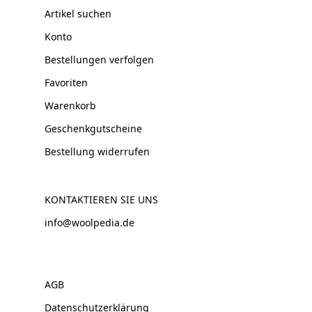
Artikel suchen
Konto
Bestellungen verfolgen
Favoriten
Warenkorb
Geschenkgutscheine
Bestellung widerrufen
KONTAKTIEREN SIE UNS
info@woolpedia.de
AGB
Datenschutzerklärung