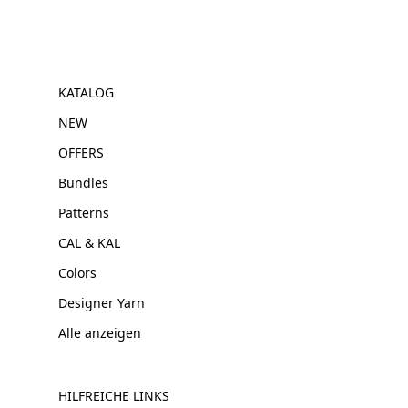
KATALOG
NEW
OFFERS
Bundles
Patterns
CAL & KAL
Colors
Designer Yarn
Alle anzeigen
HILFREICHE LINKS