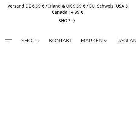
Versand DE 6,99 € / Irland & UK 9,99 € / EU, Schweiz, USA &
Canada 14,99 €
SHOP
SHOP
KONTAKT
MARKEN
RAGLA