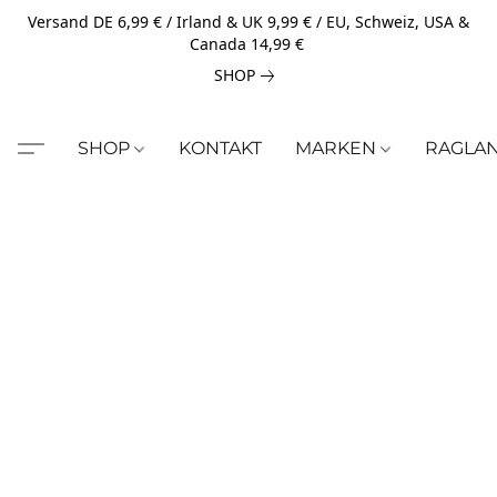
Versand DE 6,99 € / Irland & UK 9,99 € / EU, Schweiz, USA &
Canada 14,99 €
SHOP
SHOP
KONTAKT
MARKEN
RAGLA