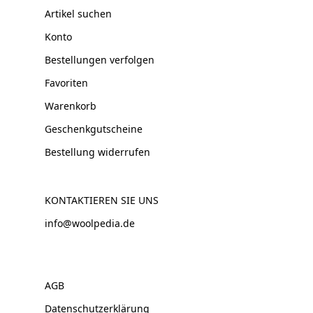
Artikel suchen
Konto
Bestellungen verfolgen
Favoriten
Warenkorb
Geschenkgutscheine
Bestellung widerrufen
KONTAKTIEREN SIE UNS
info@woolpedia.de
AGB
Datenschutzerklärung