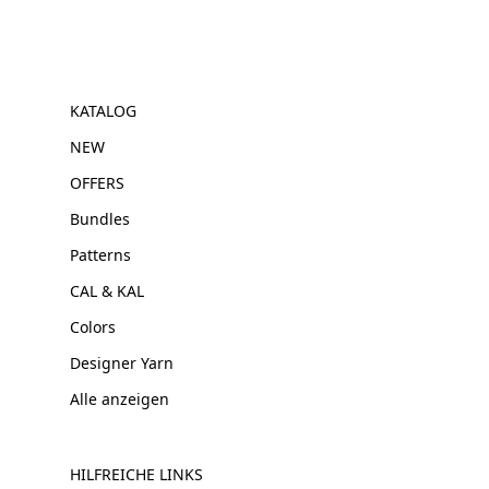
KATALOG
NEW
OFFERS
Bundles
Patterns
CAL & KAL
Colors
Designer Yarn
Alle anzeigen
HILFREICHE LINKS