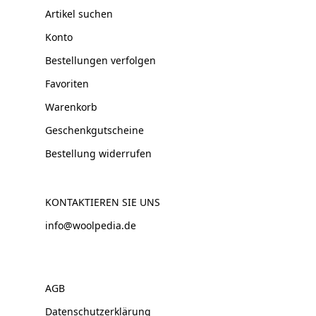
Artikel suchen
Konto
Bestellungen verfolgen
Favoriten
Warenkorb
Geschenkgutscheine
Bestellung widerrufen
KONTAKTIEREN SIE UNS
info@woolpedia.de
AGB
Datenschutzerklärung