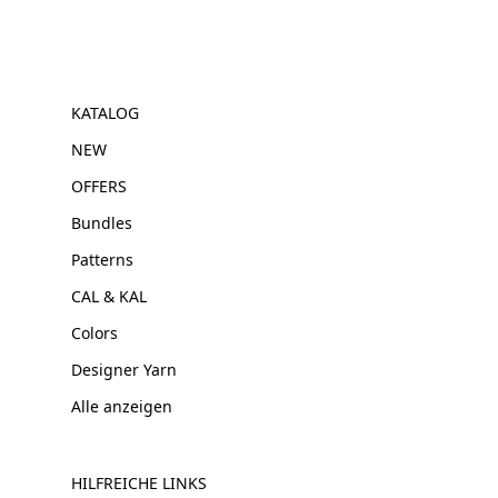
KATALOG
NEW
OFFERS
Bundles
Patterns
CAL & KAL
Colors
Designer Yarn
Alle anzeigen
HILFREICHE LINKS