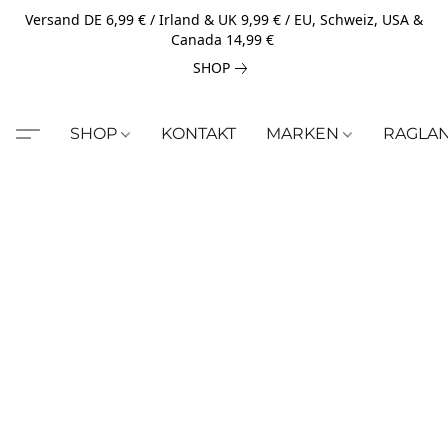
Versand DE 6,99 € / Irland & UK 9,99 € / EU, Schweiz, USA &
Canada 14,99 €
SHOP
SHOP
KONTAKT
MARKEN
RAGLA