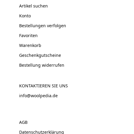
Artikel suchen
Konto
Bestellungen verfolgen
Favoriten
Warenkorb
Geschenkgutscheine
Bestellung widerrufen
KONTAKTIEREN SIE UNS
info@woolpedia.de
AGB
Datenschutzerklärung