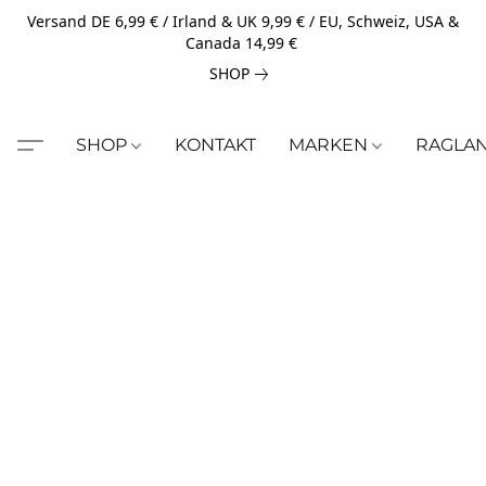
Versand DE 6,99 € / Irland & UK 9,99 € / EU, Schweiz, USA &
Canada 14,99 €
SHOP
SHOP
KONTAKT
MARKEN
RAGLA