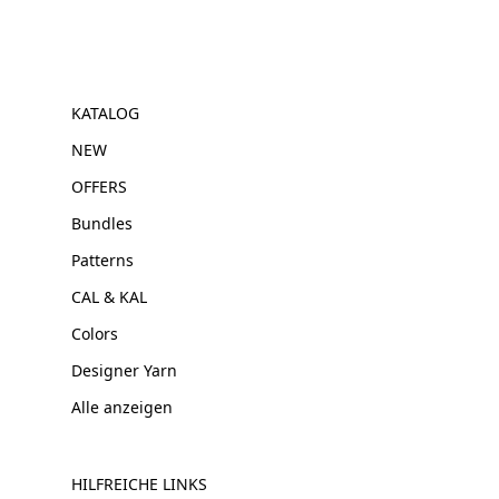
KATALOG
NEW
OFFERS
Bundles
Patterns
CAL & KAL
Colors
Designer Yarn
Alle anzeigen
HILFREICHE LINKS