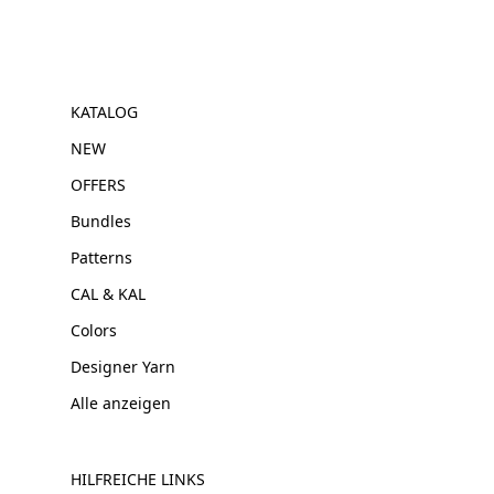
KATALOG
NEW
OFFERS
Bundles
Patterns
CAL & KAL
Colors
Designer Yarn
Alle anzeigen
HILFREICHE LINKS