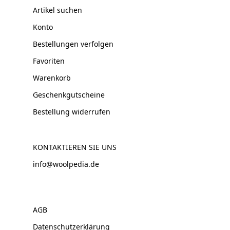
Artikel suchen
Konto
Bestellungen verfolgen
Favoriten
Warenkorb
Geschenkgutscheine
Bestellung widerrufen
KONTAKTIEREN SIE UNS
info@woolpedia.de
AGB
Datenschutzerklärung