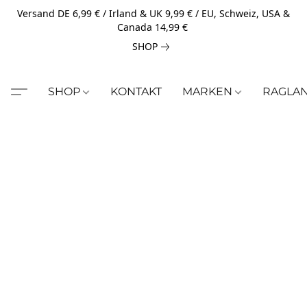
Versand DE 6,99 € / Irland & UK 9,99 € / EU, Schweiz, USA &
Canada 14,99 €
SHOP
SHOP
KONTAKT
MARKEN
RAGLA