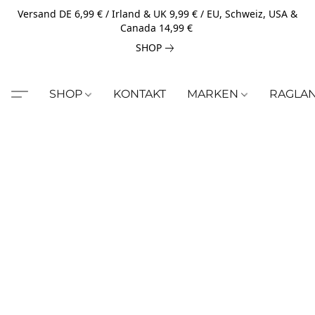
Versand DE 6,99 € / Irland & UK 9,99 € / EU, Schweiz, USA &
Canada 14,99 €
SHOP
SHOP
KONTAKT
MARKEN
RAGLA