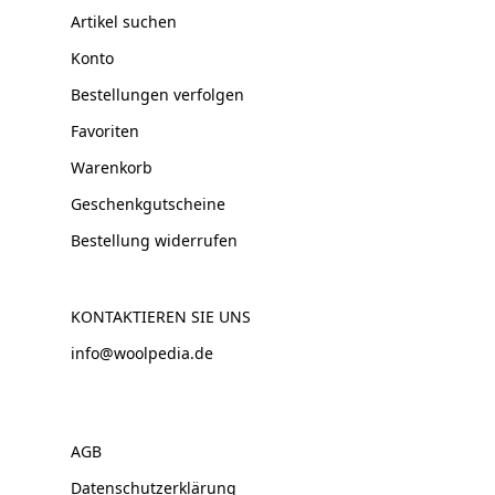
Artikel suchen
Konto
Bestellungen verfolgen
Favoriten
Warenkorb
Geschenkgutscheine
Bestellung widerrufen
KONTAKTIEREN SIE UNS
info@woolpedia.de
AGB
Datenschutzerklärung