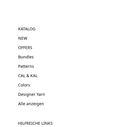
KATALOG
NEW
OFFERS
Bundles
Patterns
CAL & KAL
Colors
Designer Yarn
Alle anzeigen
HILFREICHE LINKS