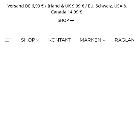
Versand DE 6,99 € / Irland & UK 9,99 € / EU, Schweiz, USA &
Canada 14,99 €
SHOP
SHOP
KONTAKT
MARKEN
RAGLA