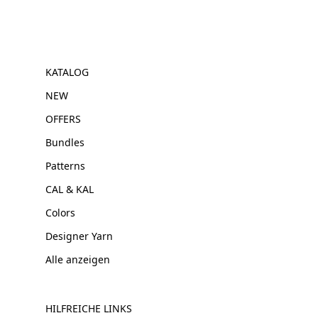
KATALOG
NEW
OFFERS
Bundles
Patterns
CAL & KAL
Colors
Designer Yarn
Alle anzeigen
HILFREICHE LINKS