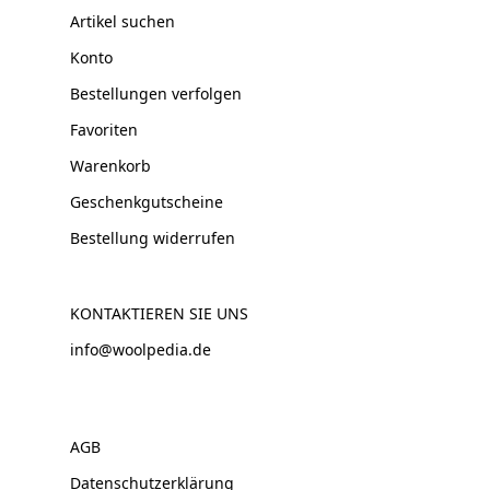
Artikel suchen
Konto
Bestellungen verfolgen
Favoriten
Warenkorb
Geschenkgutscheine
Bestellung widerrufen
KONTAKTIEREN SIE UNS
info@woolpedia.de
AGB
Datenschutzerklärung