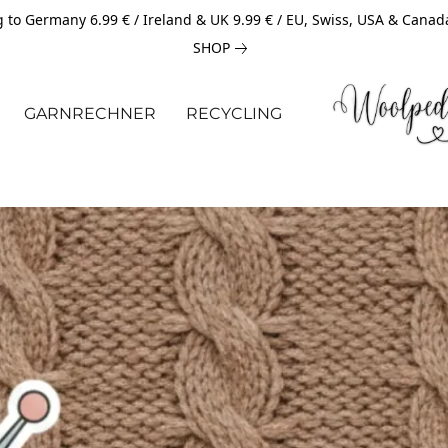
 to Germany 6.99 € / Ireland & UK 9.99 € / EU, Swiss, USA & Canad
SHOP
GARNRECHNER
RECYCLING