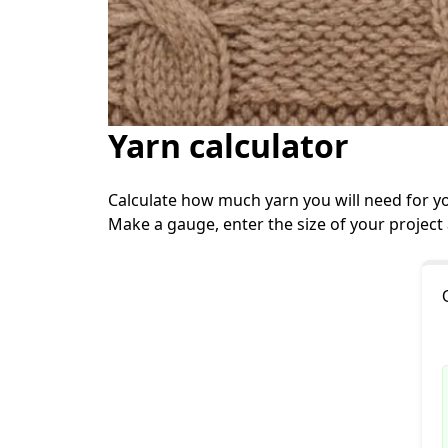
Yarn calculator
Calculate how much yarn you will need for yo
Make a gauge, enter the size of your project 