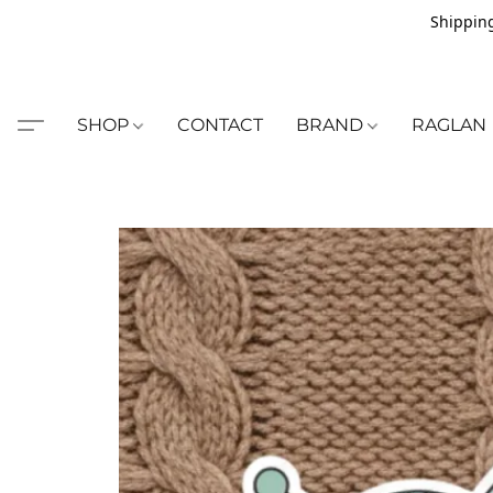
Shipping
SHOP
CONTACT
BRAND
RAGLAN